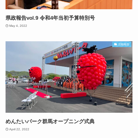
県政報告vol.9 令和4年当初予算特別号
May 4, 2022
活動報告
めんたいパーク群馬オープニング式典
April 22, 2022