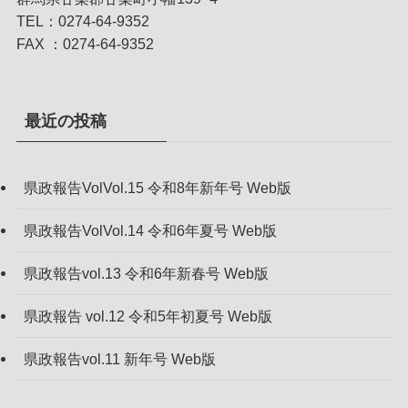
TEL：0274-64-9352
FAX ：0274-64-9352
最近の投稿
県政報告VolVol.15 令和8年新年号 Web版
県政報告VolVol.14 令和6年夏号 Web版
県政報告vol.13 令和6年新春号 Web版
県政報告 vol.12 令和5年初夏号 Web版
県政報告vol.11 新年号 Web版