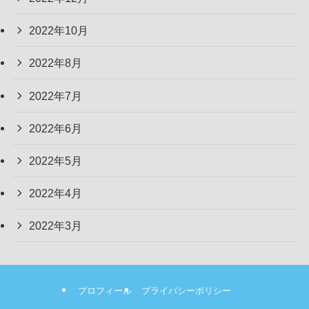
2022年10月
2022年8月
2022年7月
2022年6月
2022年5月
2022年4月
2022年3月
プロフィール
プライバシーポリシー