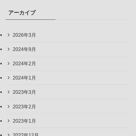
アーカイブ
2026年3月
2024年9月
2024年2月
2024年1月
2023年3月
2023年2月
2023年1月
2022年12月